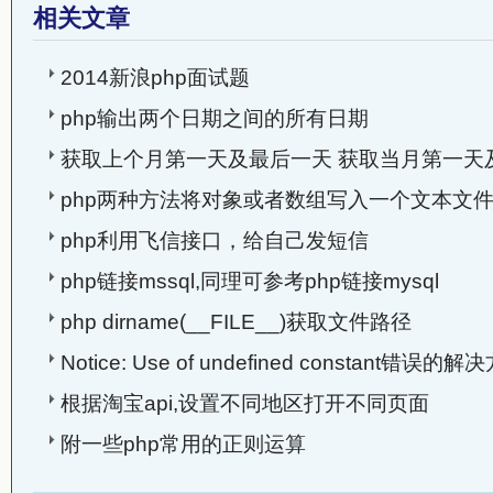
相关文章
2014新浪php面试题
php输出两个日期之间的所有日期
获取上个月第一天及最后一天 获取当月第一天
php两种方法将对象或者数组写入一个文本文
php利用飞信接口，给自己发短信
php链接mssql,同理可参考php链接mysql
php dirname(__FILE__)获取文件路径
Notice: Use of undefined constant错误的解
根据淘宝api,设置不同地区打开不同页面
附一些php常用的正则运算