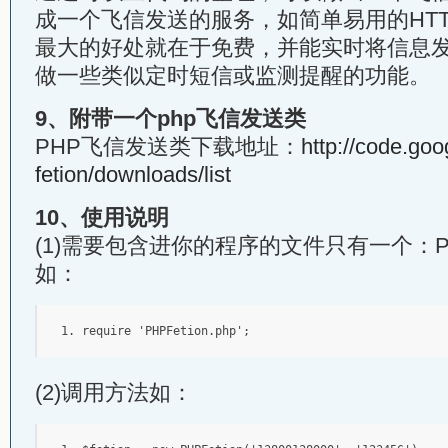
成一个飞信发送的服务，如简单易用的HT
最大的好处就在于免费，并能实时将信息
做一些类似定时短信或监测提醒的功能。
9、附带一个php飞信发送类
PHP飞信发送类下载地址：
http://code.go
fetion/downloads/list
10、使用说明
(1)需要包含进你的程序的文件只有一个：PHPF
如：
require
'PHPFetion.php'
;
(2)调用方法如：