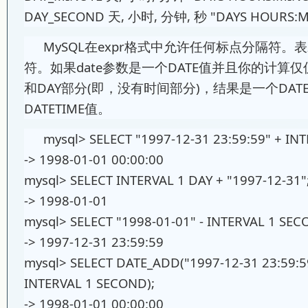
DAY_SECOND 天, 小时, 分钟, 秒 "DAYS HOURS:
MySQL在expr格式中允许任何标点分隔符
符。如果date参数是一个DATE值并且你的计算仅仅
和DAY部分(即，没有时间部分)，结果是一个DA
DATETIME值。
mysql> SELECT "1997-12-31 23:59:59" + I
-> 1998-01-01 00:00:00
mysql> SELECT INTERVAL 1 DAY + "1997-12-31
-> 1998-01-01
mysql> SELECT "1998-01-01" - INTERVAL 1 SE
-> 1997-12-31 23:59:59
mysql> SELECT DATE_ADD("1997-12-31 23:59:
INTERVAL 1 SECOND);
-> 1998-01-01 00:00:00