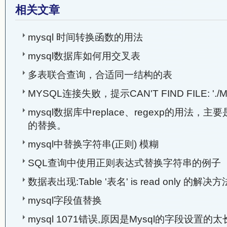
相关文章
mysql 时间转换函数的用法
mysql数据库如何用交叉表
多表联合查询，合适同一结构的表
MYSQL连接失败，提示CAN'T FIND FILE: './M
mysql数据库中replace、regexp的用法，
的替换。
mysql中替换字符串(正则) 模糊
SQL查询中使用正则表达式替换字符串的例子
数据表出现:Table '表名' is read only 的解决方
mysql字段值替换
mysql 1071错误,原因是Mysql的字段设置的