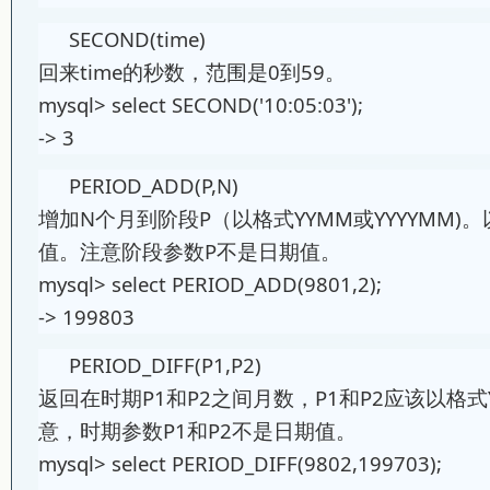
SECOND(time)
回来time的秒数，范围是0到59。
mysql> select SECOND('10:05:03');
-> 3
PERIOD_ADD(P,N)
增加N个月到阶段P（以格式YYMM或YYYYMM)。
值。注意阶段参数P不是日期值。
mysql> select PERIOD_ADD(9801,2);
-> 199803
PERIOD_DIFF(P1,P2)
返回在时期P1和P2之间月数，P1和P2应该以格式Y
意，时期参数P1和P2不是日期值。
mysql> select PERIOD_DIFF(9802,199703);