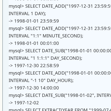
mysql> SELECT DATE_ADD("1997-12-31 23:59:
INTERVAL 1 DAY);
-> 1998-01-01 23:59:59
mysql> SELECT DATE_ADD("1997-12-31 23:59:
INTERVAL "1:1" MINUTE_SECOND);
-> 1998-01-01 00:01:00
mysql> SELECT DATE_SUB("1998-01-01 00:00:0
INTERVAL "1 1:1:1" DAY_SECOND);
-> 1997-12-30 22:58:59
mysql> SELECT DATE_ADD("1998-01-01 00:00:
INTERVAL "-1 10" DAY_HOUR);
-> 1997-12-30 14:00:00
mysql> SELECT DATE_SUB("1998-01-02", INTER
-> 1997-12-02
mysql> SELECT EXTRACT(YEAR FROM "1999-07-