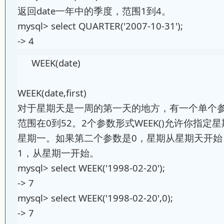
返回date一年中的季度，范围1到4。
mysql> select QUARTER('2007-10-31');
-> 4
WEEK(date)
WEEK(date,first)
对于星期天是一周的第一天的地方，有一个单个参数
范围在0到52。2个参数形式WEEK()允许你指
星期一。如果第二个参数是0，星期从星期天开始
1，从星期一开始。
mysql> select WEEK('1998-02-20');
-> 7
mysql> select WEEK('1998-02-20',0);
-> 7