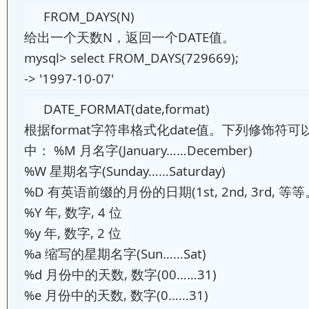
FROM_DAYS(N)
给出一个天数N，返回一个DATE值。
mysql> select FROM_DAYS(729669);
-> '1997-10-07'
DATE_FORMAT(date,format)
根据format字符串格式化date值。下列修饰符可以
中： %M 月名字(January……December)
%W 星期名字(Sunday……Saturday)
%D 有英语前缀的月份的日期(1st, 2nd, 3rd, 
%Y 年, 数字, 4 位
%y 年, 数字, 2 位
%a 缩写的星期名字(Sun……Sat)
%d 月份中的天数, 数字(00……31)
%e 月份中的天数, 数字(0……31)