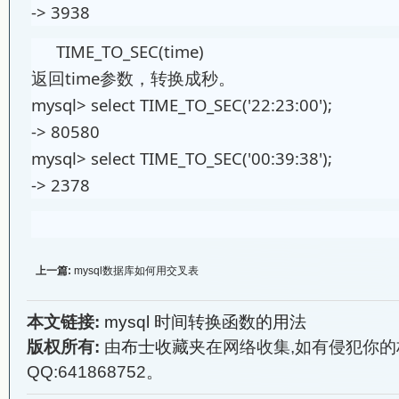
-> 3938
TIME_TO_SEC(time)
返回time参数，转换成秒。
mysql> select TIME_TO_SEC('22:23:00');
-> 80580
mysql> select TIME_TO_SEC('00:39:38');
-> 2378
上一篇:
mysql数据库如何用交叉表
本文链接:
mysql 时间转换函数的用法
版权所有:
由
布士收藏夹
在网络收集,如有侵犯你的
QQ:641868752。