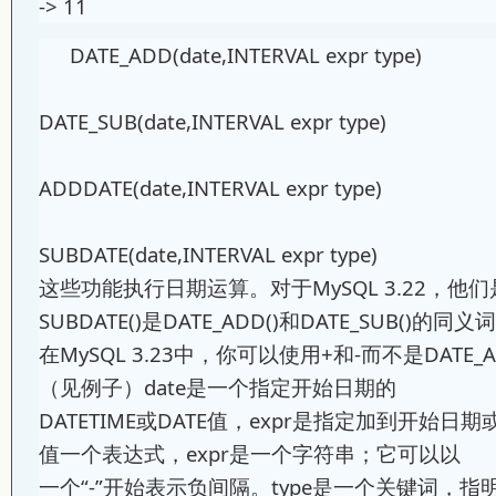
-> 11
DATE_ADD(date,INTERVAL expr type)
DATE_SUB(date,INTERVAL expr type)
ADDDATE(date,INTERVAL expr type)
SUBDATE(date,INTERVAL expr type)
这些功能执行日期运算。对于MySQL 3.22，他们是
SUBDATE()是DATE_ADD()和DATE_SUB()的同义
在MySQL 3.23中，你可以使用+和-而不是DATE_ADD
（见例子）date是一个指定开始日期的
DATETIME或DATE值，expr是指定加到开始
值一个表达式，expr是一个字符串；它可以以
一个“-”开始表示负间隔。type是一个关键词，