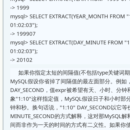
-> 1999
mysql> SELECT EXTRACT(YEAR_MONTH FROM "
01:02:03");
-> 199907
mysql> SELECT EXTRACT(DAY_MINUTE FROM "1
01:02:03");
-> 20102
如果你指定太短的间隔值(不包括type关键词
MySQL假设你省掉了间隔值的最左面部分。例如，
DAY_SECOND，值expr被希望有天、小时、分
象"1:10"这样指定值，MySQL假设日子和小时
钟和秒。换句话说，"1:10" DAY_SECOND以它等价
MINUTE_SECOND的方式解释，这对那MySQL
间而非作为一天的时间的方式有二义性。如果你