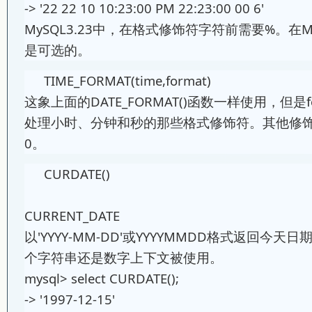
-> '22 22 10 10:23:00 PM 22:23:00 00 6'
MySQL3.23中，在格式修饰符字符前需要%。在
是可选的。
TIME_FORMAT(time,format)
这象上面的DATE_FORMAT()函数一样使用，但是
处理小时、分钟和秒的那些格式修饰符。其他修饰
0。
CURDATE()
CURRENT_DATE
以'YYYY-MM-DD'或YYYYMMDD格式返回今
个字符串还是数字上下文被使用。
mysql> select CURDATE();
-> '1997-12-15'