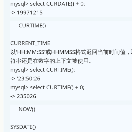
mysql> select CURDATE() + 0;
-> 19971215
CURTIME()
CURRENT_TIME
以'HH:MM:SS'或HHMMSS格式返回当前时间
符串还是在数字的上下文被使用。
mysql> select CURTIME();
-> '23:50:26'
mysql> select CURTIME() + 0;
-> 235026
NOW()
SYSDATE()