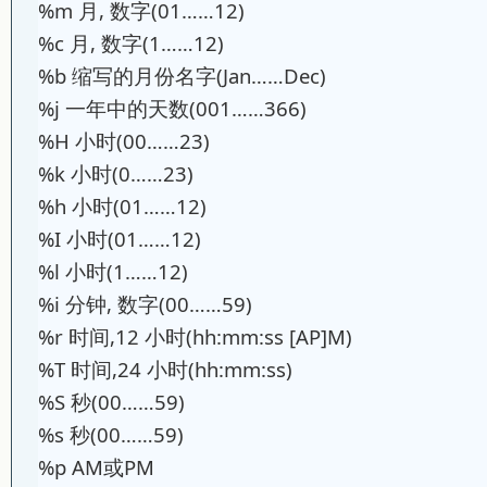
%m 月, 数字(01……12)
%c 月, 数字(1……12)
%b 缩写的月份名字(Jan……Dec)
%j 一年中的天数(001……366)
%H 小时(00……23)
%k 小时(0……23)
%h 小时(01……12)
%I 小时(01……12)
%l 小时(1……12)
%i 分钟, 数字(00……59)
%r 时间,12 小时(hh:mm:ss [AP]M)
%T 时间,24 小时(hh:mm:ss)
%S 秒(00……59)
%s 秒(00……59)
%p AM或PM