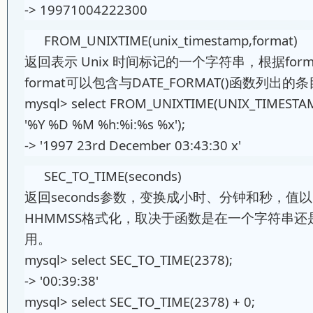
-> 19971004222300
FROM_UNIXTIME(unix_timestamp,format)
返回表示 Unix 时间标记的一个字符串，根据for
format可以包含与DATE_FORMAT()函数列
mysql> select FROM_UNIXTIME(UNIX_TIMESTA
'%Y %D %M %h:%i:%s %x');
-> '1997 23rd December 03:43:30 x'
SEC_TO_TIME(seconds)
返回seconds参数，变换成小时、分钟和秒，值以'HH
HHMMSS格式化，取决于函数是在一个字符串
用。
mysql> select SEC_TO_TIME(2378);
-> '00:39:38'
mysql> select SEC_TO_TIME(2378) + 0;