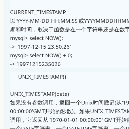
CURRENT_TIMESTAMP
以'YYYY-MM-DD HH:MM:SS'或YYYYMMDD
期和时间，取决于函数是在一个字符串还是在数
mysql> select NOW();
-> '1997-12-15 23:50:26'
mysql> select NOW() + 0;
-> 19971215235026
UNIX_TIMESTAMP()
UNIX_TIMESTAMP(date)
如果没有参数调用，返回一个Unix时间戳记(从'1970
00:00:00'GMT开始的秒数)。如果UNIX_TIMEST
调用，它返回从'1970-01-01 00:00:00' GM
一个DATE字符串、一个DATETIME字符串、一个TI