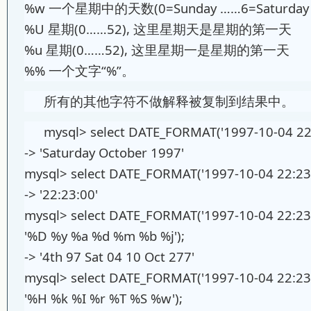
%w 一个星期中的天数(0=Sunday ……6=Saturda
%U 星期(0……52), 这里星期天是星期的第一天
%u 星期(0……52), 这里星期一是星期的第一天
%% 一个文字“%”。
所有的其他字符不做解释被复制到结果中。
mysql> select DATE_FORMAT('1997-10-04 22
-> 'Saturday October 1997'
mysql> select DATE_FORMAT('1997-10-04 22:23:
-> '22:23:00'
mysql> select DATE_FORMAT('1997-10-04 22:23
'%D %y %a %d %m %b %j');
-> '4th 97 Sat 04 10 Oct 277'
mysql> select DATE_FORMAT('1997-10-04 22:23
'%H %k %I %r %T %S %w');