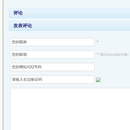
评论
发表评论
*
*
(显示gravatar头像)