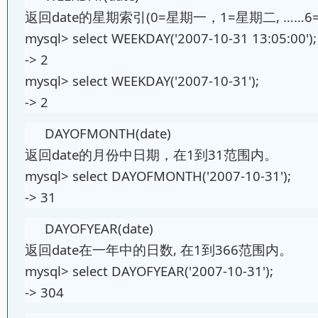
返回date的星期索引(0=星期一，1=星期二, ……6
mysql> select WEEKDAY('2007-10-31 13:05:00')
-> 2
mysql> select WEEKDAY('2007-10-31');
-> 2
DAYOFMONTH(date)
返回date的月份中日期，在1到31范围内。
mysql> select DAYOFMONTH('2007-10-31');
-> 31
DAYOFYEAR(date)
返回date在一年中的日数, 在1到366范围内。
mysql> select DAYOFYEAR('2007-10-31');
-> 304