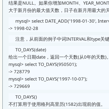
结果是NULL。如果你增加MONTH、YEAR_MON
大于新月份的最大值天数，日子在新月用最大的
mysql> select DATE_ADD('1998-01-30', Inter
-> 1998-02-28
注意，从前面的例子中词INTERVAL和typ
TO_DAYS(date)
给出一个日期date，返回一个天数(从0年的天数
mysql> select TO_DAYS(950501);
-> 728779
mysql> select TO_DAYS('1997-10-07');
-> 729669
TO_DAYS()
不打算用于使用格列高里历(1582)出现前的值。