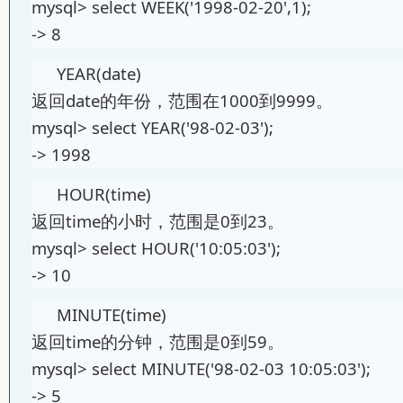
mysql> select WEEK('1998-02-20',1);
-> 8
YEAR(date)
返回date的年份，范围在1000到9999。
mysql> select YEAR('98-02-03');
-> 1998
HOUR(time)
返回time的小时，范围是0到23。
mysql> select HOUR('10:05:03');
-> 10
MINUTE(time)
返回time的分钟，范围是0到59。
mysql> select MINUTE('98-02-03 10:05:03');
-> 5