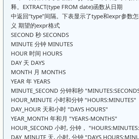
释。EXTRACT(type FROM date)函数从日期
中返回“type”间隔。下表显示了type和expr参数怎
义 期望的expr格式
SECOND 秒 SECONDS
MINUTE 分钟 MINUTES
HOUR 时间 HOURS
DAY 天 DAYS
MONTH 月 MONTHS
YEAR 年 YEARS
MINUTE_SECOND 分钟和秒 "MINUTES:SECOND
HOUR_MINUTE 小时和分钟 "HOURS:MINUTES
DAY_HOUR 天和小时 "DAYS HOURS"
YEAR_MONTH 年和月 "YEARS-MONTHS"
HOUR_SECOND 小时, 分钟， "HOURS:MINUTES
DAY_MINUTE 天, 小时, 分钟 "DAYS HOURS:MIN